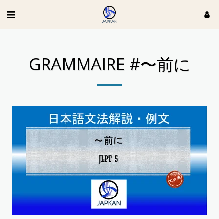
GRAMMAIRE #〜前に