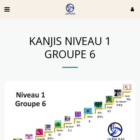
KANJIS NIVEAU 1
GROUPE 6